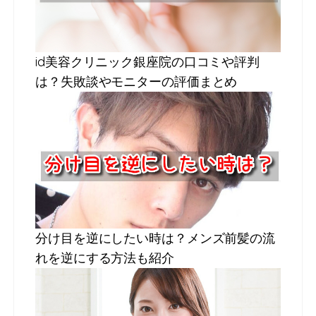
id美容クリニック銀座院の口コミや評判
は？失敗談やモニターの評価まとめ
分け目を逆にしたい時は？メンズ前髪の流
れを逆にする方法も紹介