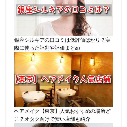
銀座シルキアの口コミは低評価ばかり？実
際に使った評判や評価まとめ
ヘアメイク【東京】人気おすすめの場所ど
こ？オタク向けで安い店舗も紹介