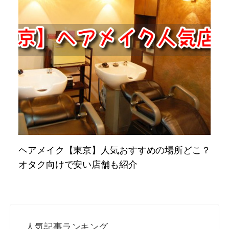
ヘアメイク【東京】人気おすすめの場所どこ？
オタク向けで安い店舗も紹介
人気記事ランキング