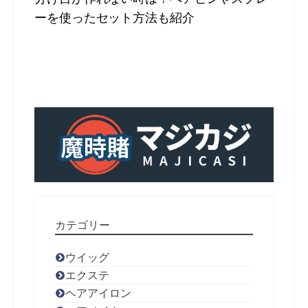
ーを使ったセット方法も紹介
カテゴリー
ウイッグ
エクステ
ヘアアイロン