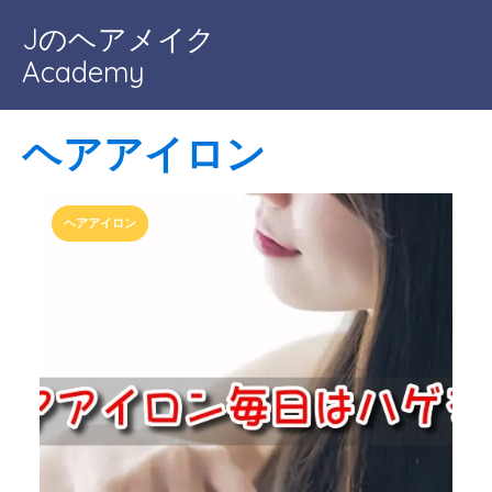
Jのヘアメイク
Academy
ヘアアイロン
ヘアアイロン