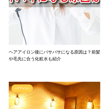
ヘアアイロン後にパサパサになる原因は？前髪
や毛先に合う化粧水も紹介
ヘアアイロン