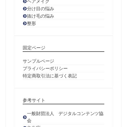
ヘアメイク
分け目の悩み
抜け毛の悩み
整形
固定ページ
サンプルページ
プライバシーポリシー
特定商取引法に基づく表記
参考サイト
一般財団法人 デジタルコンテンツ協
会