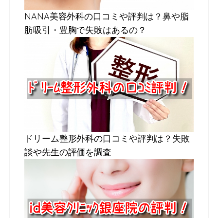
NANA美容外科の口コミや評判は？鼻や脂
肪吸引・豊胸で失敗はあるの？
ドリーム整形外科の口コミや評判は？失敗
談や先生の評価を調査